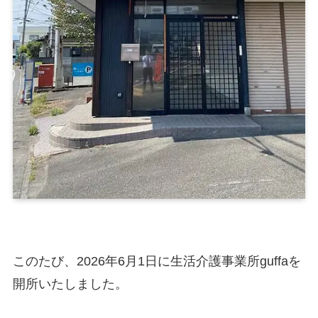
このたび、2026年6月1日に生活介護事業所guffaを
開所いたしました。