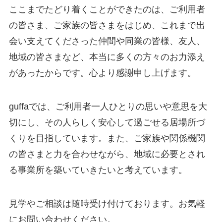
ここまでたどり着くことができたのは、ご利用者
の皆さま、ご家族の皆さまをはじめ、これまで出
会い支えてくださった仲間や同業の皆様、友人、
地域の皆さまなど、本当に多くの方々のお力添え
があったからです。心より感謝申し上げます。
guffaでは、ご利用者一人ひとりの思いや意思を大
切にし、その人らしく安心して過ごせる居場所づ
くりを目指しています。また、ご家族や関係機関
の皆さまと力を合わせながら、地域に必要とされ
る事業所を築いていきたいと考えています。
見学やご相談は随時受け付けております。お気軽
にお問い合わせください。